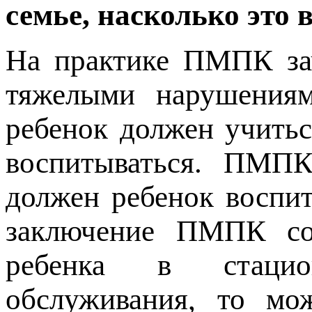
семье, насколько это 
На практике ПМПК зач
тяжелыми нарушения
ребенок должен учитьс
воспитываться. ПМП
должен ребенок воспит
заключение ПМПК со
ребенка в стацион
обслуживания, то мо