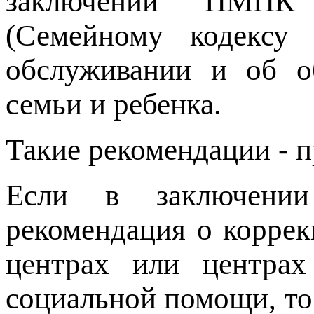
заключении ПМПК 
(Семейному кодексу 
обслуживании и об об
семьи и ребенка.
Такие рекомендации -
Если в заключении
рекомендация о корре
центрах или центрах 
социальной помощи, то