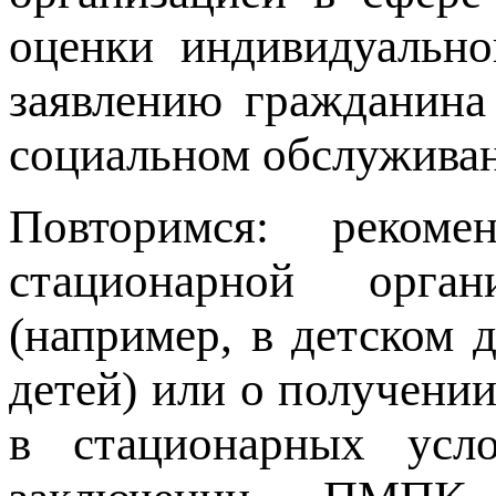
оценки индивидуально
заявлению гражданина 
социальном обслуживан
Повторимся: реком
стационарной орган
(например, в детском 
детей) или о получени
в стационарных усло