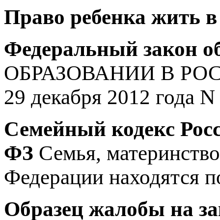
Право ребенка жить в
Федеральный закон о
ОБРАЗОВАНИИ В РО
29 декабря 2012 года N
Семейный кодекс Росс
ФЗ
Семья, материнство
Федерации находятся по
Образец жалобы на з