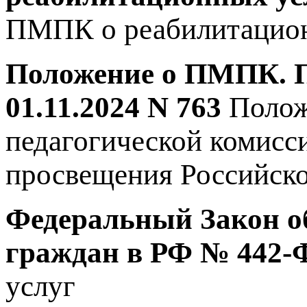
ПМПК о реабилитацион
Положение о ПМПК. 
01.11.2024 N 763
Полож
педагогической комисс
просвещения Российской
Федеральный Закон о
граждан в РФ № 442-
услуг