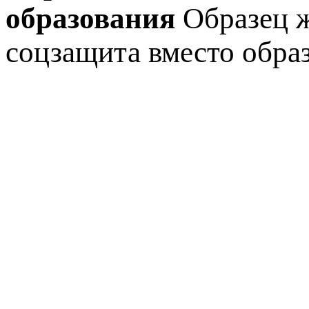
образования
Образец 
соцзащита вместо обра