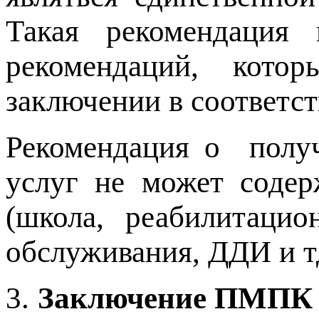
Такая рекомендация
рекомендаций, кот
заключении в соответс
Рекомендация о получ
услуг не может содер
(школа, реабилитацио
обслуживания, ДДИ и т
3.
Заключение ПМПК о