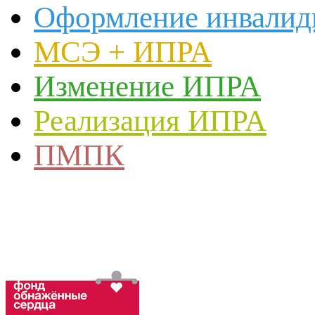
Оформление инвалид
МСЭ + ИПРА
Изменение ИПРА
Реализация ИПРА
ПМПК