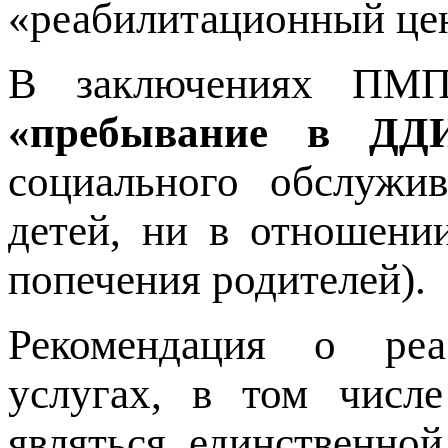
«реабилитационный це
В заключениях П
«пребывание в ДД
социального обслужи
детей, ни в отношении
попечения родителей).
Рекомендация о реа
услугах, в том числе
являться единственно