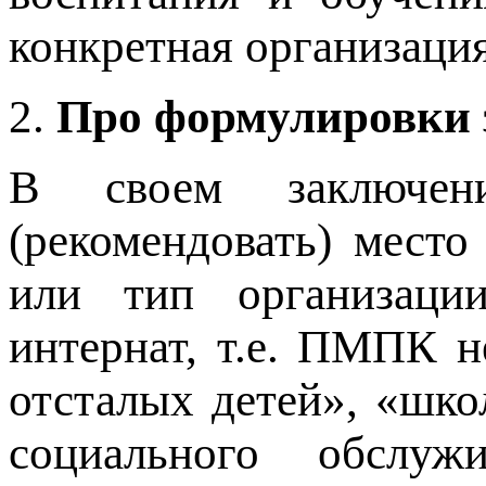
конкретная организация
2.
Про формулировки
В своем заключе
(рекомендовать) место
или тип организаци
интернат, т.е. ПМПК н
отсталых детей», «шко
социального обслуж