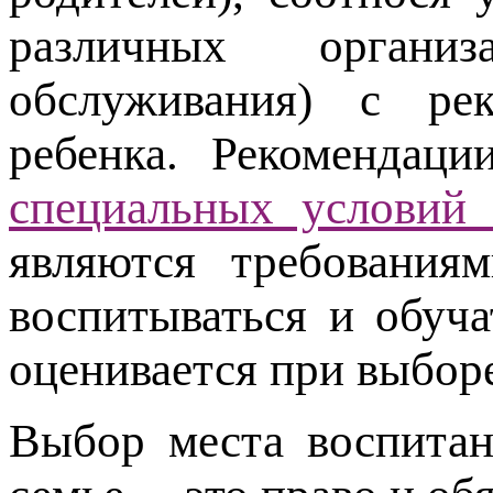
различных организ
обслуживания) с р
ребенка. Рекомендац
специальных условий 
являются требования
воспитываться и обуча
оценивается при выбор
Выбор места воспитан