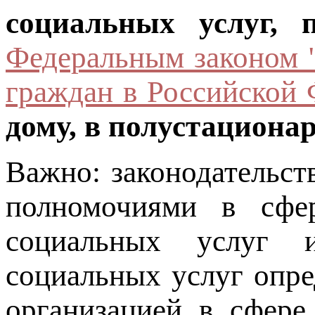
социальных услуг, 
Федеральным законом 
граждан в Российской 
дому, в полустациона
Важно: законодательс
полномочиями в сфе
социальных услуг и
социальных услуг опр
организацией в сфере