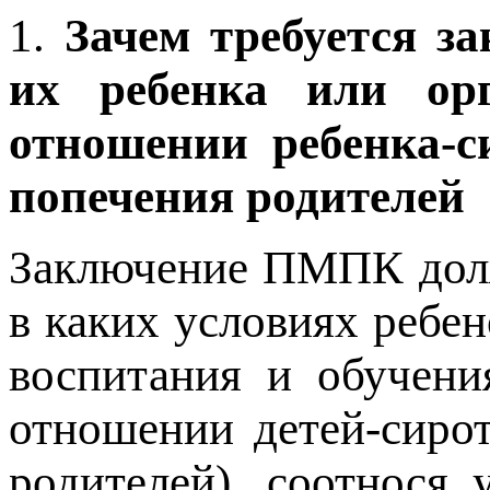
1.
Зачем требуется 
их ребенка или ор
отношении ребенка-с
попечения родителей
Заключение ПМПК должн
в каких условиях ребе
воспитания и обучени
отношении детей-сирот
родителей), соотнося 