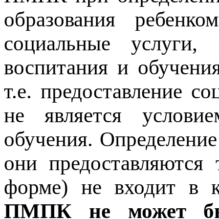
образования ребенк
социальные услуги,
воспитания и обучения
т.е. предоставление с
не является услови
обучения. Определение
они предоставляются 
форме) не входит 
ПМПК не может бы