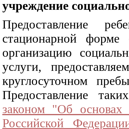
учреждение социальн
Предоставление реб
стационарной форме 
организацию социальн
услуги, предоставляе
круглосуточном пребы
Предоставление так
законом "Об основах 
Российской Федераци