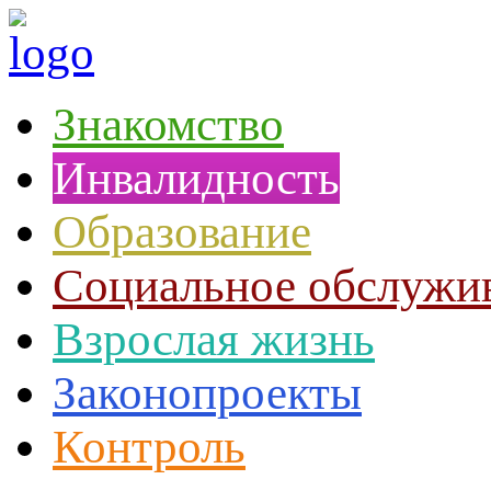
Знакомство
Инвалидность
Образование
Социальное обслужи
Взрослая жизнь
Законопроекты
Контроль