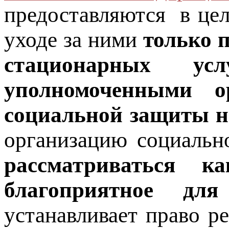
предоставляются в цел
уходе за ними
только 
стационарных усл
уполномоченными о
социальной защиты н
организацию социально
рассматриваться к
благоприятное для
устанавливает право р