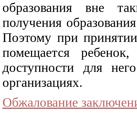
образования вне та
получения образования
Поэтому при принятии
помещается ребенок
доступности для него
организациях.
Обжалование заключен