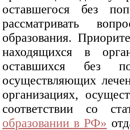
оставшегося без поп
рассматривать воп
образования. Приорите
находящихся в орга
оставшихся без поп
осуществляющих лечени
организациях, осущес
соответствии со с
образовании в РФ»
отд