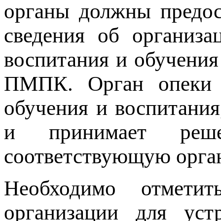
органы должны предос
сведения об организа
воспитания и обучения
ПМПК. Орган опеки и
обучения и воспитания
и принимает реш
соответствующую орга
Необходимо отмети
организации для устр