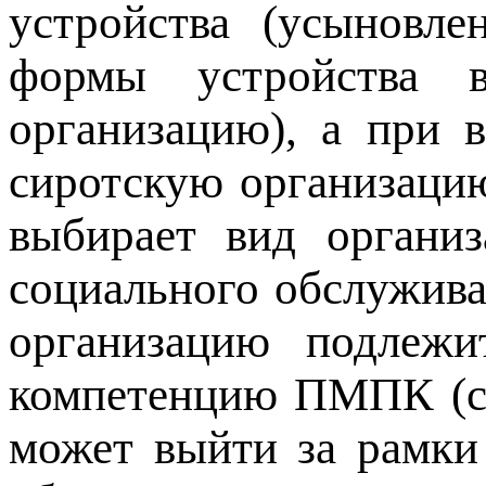
устройства (усыновле
формы устройства 
организацию), а при 
сиротскую организацию
выбирает вид организ
социального обслужива
организацию подлеж
компетенцию ПМПК (
может выйти за рамки