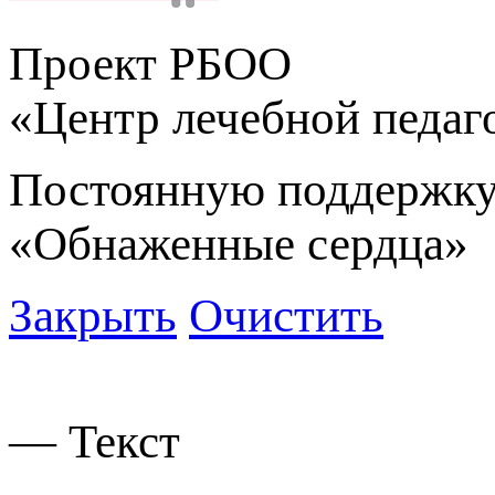
Проект РБОО
«Центр лечебной педаг
Постоянную поддержку
«Обнаженные сердца»
Закрыть
Очистить
— Текст