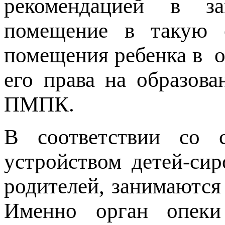
рекомендацией в з
помещение в такую о
помещения ребенка в о
его права на образова
ПМПК.
В соответствии со 
устройством детей-сир
родителей, занимаются
Именно орган опеки