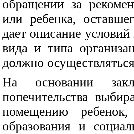
обращении за рекомен
или ребенка, оставше
дает описание условий
вида и типа организа
должно осуществляться
На основании за
попечительства выбир
помещению ребенок,
образования и социал