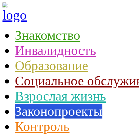
Знакомство
Инвалидность
Образование
Социальное обслужи
Взрослая жизнь
Законопроекты
Контроль