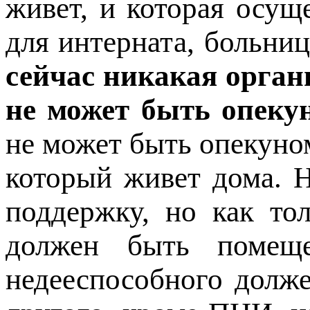
живет, и которая осуще
для интерната, больни
сейчас никакая орган
не может быть опеку
не может быть опекуно
который живет дома. 
поддержку, но как тол
должен быть помещ
недееспособного долже