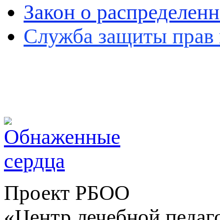
Закон о распределенн
Служба защиты прав 
Проект РБОО
«Центр лечебной педаг