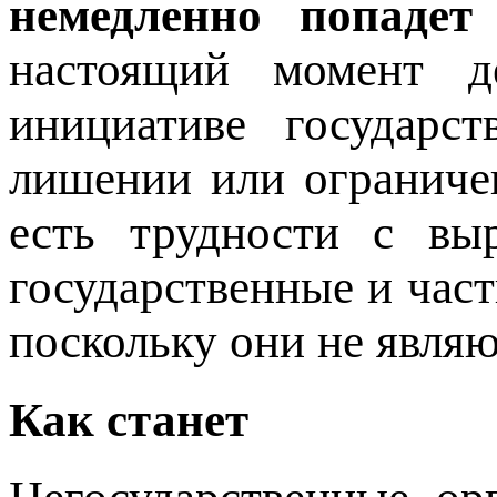
немедленно попаде
настоящий момент 
инициативе государс
лишении или ограничен
есть трудности с вы
государственные и час
поскольку они не являю
Как станет