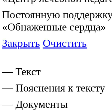
Постоянную поддержку
«Обнаженные сердца»
Закрыть
Очистить
— Текст
— Пояснения к тексту
— Документы