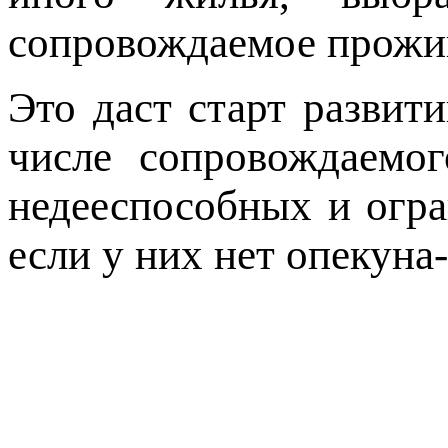
сопровождаемое прожи
Это даст старт развит
числе сопровождаемо
недееспособных и огр
если у них нет опекуна