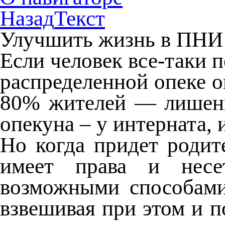
Назад
Текст
Улучшить жизнь в ПНИ
Если человек все-таки п
распределенной опеке о
80% жителей — лишены
опекуна – у интерната, 
Но когда придет родит
имеет права и несет
возможными способами 
взвешивая при этом и п