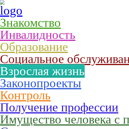
Знакомство
Инвалидность
Образование
Социальное обслужива
Взрослая жизнь
Законопроекты
Контроль
Получение профессии
Имущество человека с 