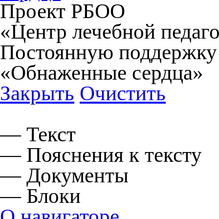
Проект РБОО
«Центр лечебной педаго
Постоянную поддержку
«Обнаженные сердца»
Закрыть
Очистить
— Текст
— Пояснения к тексту
— Документы
— Блоки
О навигаторе