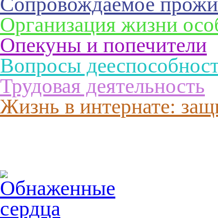
Сопровождаемое прожи
Организация жизни осо
Опекуны и попечители
Вопросы дееспособнос
Трудовая деятельность
Жизнь в интернате: защ