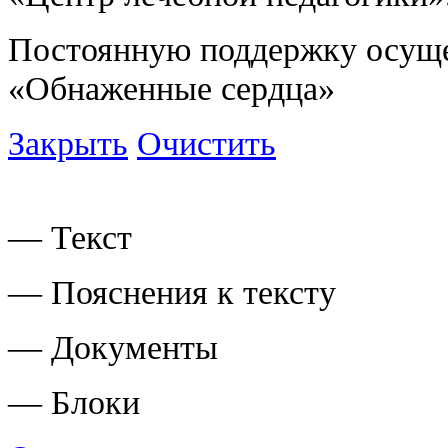
Постоянную поддержку осущ
«Обнаженные сердца»
Закрыть
Очистить
— Текст
— Пояснения к тексту
— Документы
— Блоки