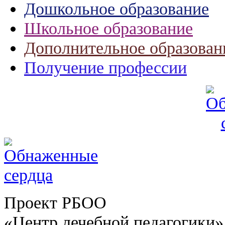
Дошкольное образование
Школьное образование
Дополнительное образован
Получение профессии
Проект РБОО
«Центр лечебной педагогики»