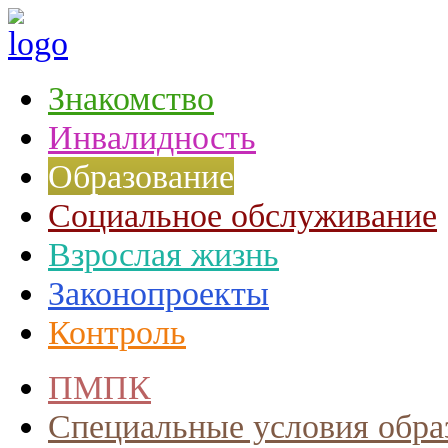
Знакомство
Инвалидность
Образование
Социальное обслуживание
Взрослая жизнь
Законопроекты
Контроль
ПМПК
Специальные условия обра