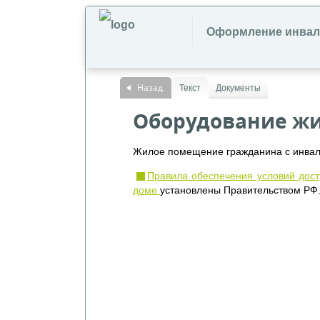
Оформление инвал
Назад
Текст
Документы
Оборудование ж
Жилое помещение гражданина с инвал
Правила обеспечения условий дос
доме
установлены Правительством РФ